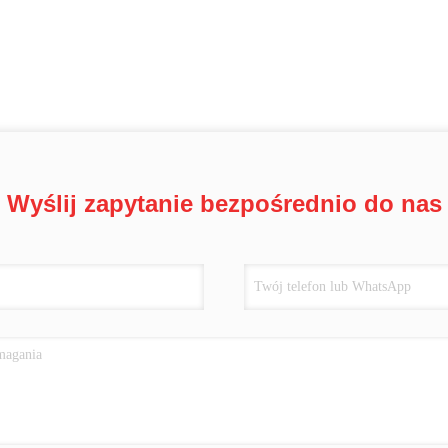
Wyślij zapytanie bezpośrednio do nas