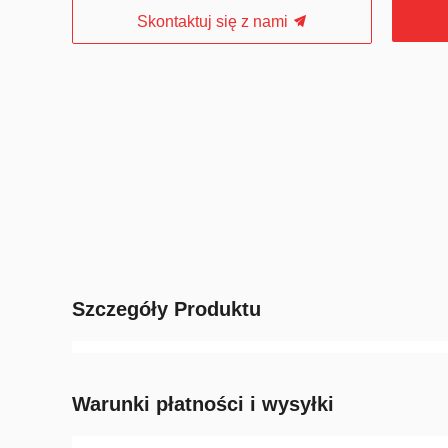
Skontaktuj się z nami
Szczegóły Produktu
Warunki płatności i wysyłki